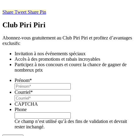
Share
Tweet
Share
Pin
Club Piri Piri
Abonnez-vous gratuitement au Club Piri Piri et profitez d’avantages
exclusifs:
Invitation à nos événements spéciaux
Accès à des promotions et rabais incroyables
Participez à nos concours et courez la chance de gagner de
nombreux prix
Prénom
*
Courriel
*
CAPTCHA
Phone
Ce champ n’est utilisé qu’à des fins de validation et devrait
rester inchangé.