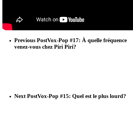
Previous Post
Vox-Pop #17: À quelle fréquence
venez-vous chez Piri Piri?
Next Post
Vox-Pop #15: Quel est le plus lourd?