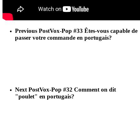
Previous Post
Vox-Pop #33 Êtes-vous capable de
passer votre commande en portugais?
Next Post
Vox-Pop #32 Comment on dit
"poulet" en portugais?