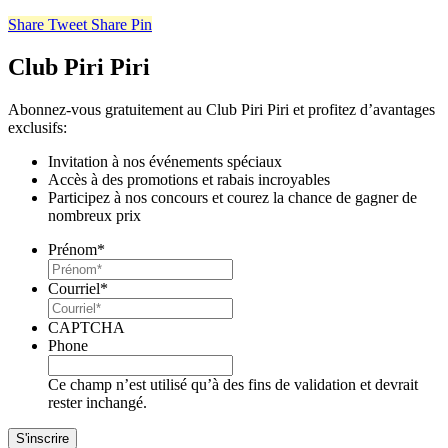
Share
Tweet
Share
Pin
Club Piri Piri
Abonnez-vous gratuitement au Club Piri Piri et profitez d’avantages
exclusifs:
Invitation à nos événements spéciaux
Accès à des promotions et rabais incroyables
Participez à nos concours et courez la chance de gagner de
nombreux prix
Prénom
*
Courriel
*
CAPTCHA
Phone
Ce champ n’est utilisé qu’à des fins de validation et devrait
rester inchangé.