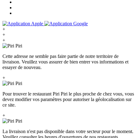
+
+
+
Cette adresse ne semble pas faire partie de notre territoire de
livraison. Veuillez vous assurer de bien entrer vos informations et
essayer de nouveau.
+
Pour trouver le restaurant Piri Piri le plus proche de chez vous, vous
devez modifier vos paramètres pour autoriser la géolocalisation sur
ce site.
+
La livraison n'est pas disponible dans votre secteur pour le moment.
Veuillez consulter les heures d'ouvertures de nos restaurants.