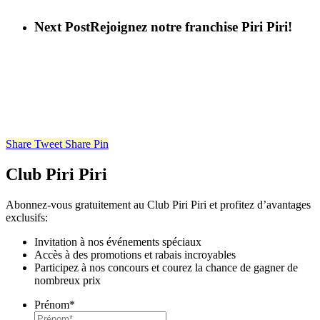
Next Post
Rejoignez notre franchise Piri Piri!
Share
Tweet
Share
Pin
Club Piri Piri
Abonnez-vous gratuitement au Club Piri Piri et profitez d’avantages
exclusifs:
Invitation à nos événements spéciaux
Accès à des promotions et rabais incroyables
Participez à nos concours et courez la chance de gagner de
nombreux prix
Prénom
*